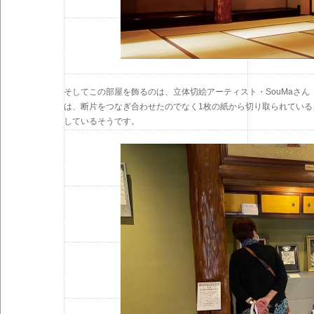
そしてこの部屋を飾るのは、立体切絵アーティスト・SouMaさん
は、断片をつなぎ合わせたのでなく1枚の紙から切り取られてい
しているそうです。